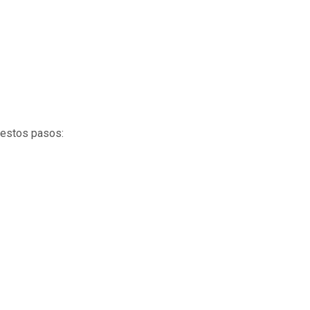
a estos pasos: