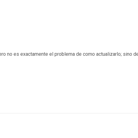
ero no es exactamente el problema de como actualizarlo; sino d