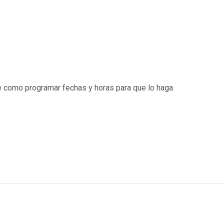
e como programar fechas y horas para que lo haga